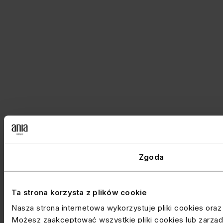
Zgoda
Ta strona korzysta z plików cookie
Nasza strona internetowa wykorzystuje pliki cookies ora
Możesz zaakceptować wszystkie pliki cookies lub zarządz