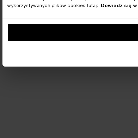
wykorzystywanych plików cookies tutaj:
Dowiedz się w