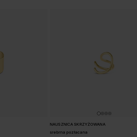
NAUSZNICA SKRZYŻOWANA
srebrna pozłacana