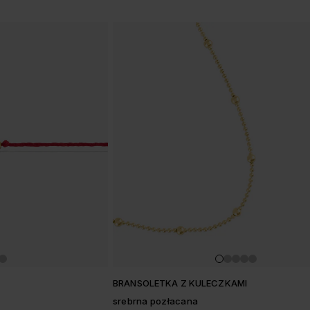
BRANSOLETKA Z KULECZKAMI
srebrna pozłacana