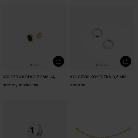
KOLCZYK KÓŁKO Z EMALIĄ
KOLCZYKI KÓŁECZKA 8,5 MM
srebrny pozłacany
srebrne