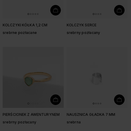
KOLCZYKI KÓŁKA 1,2 CM
KOLCZYK SERCE
srebrne pozłacane
srebrny pozłacany
PIERŚCIONEK Z AWENTURYNEM
NAUSZNICA GŁADKA 7 MM
srebrny pozłacany
srebrna