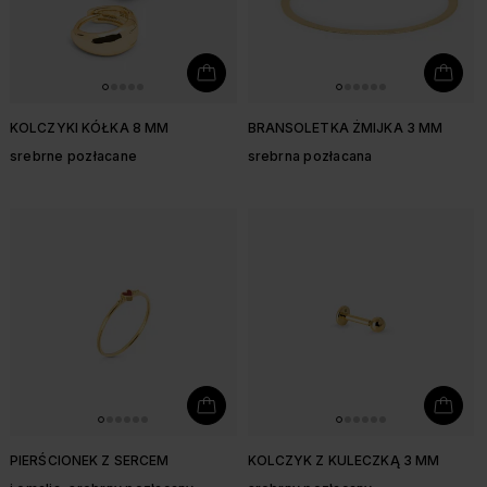
KOLCZYKI KÓŁKA 8 MM
BRANSOLETKA ŻMIJKA 3 MM
srebrne pozłacane
srebrna pozłacana
PIERŚCIONEK Z SERCEM
KOLCZYK Z KULECZKĄ 3 MM