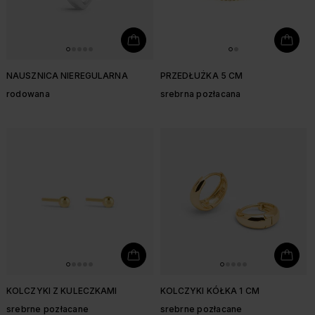
NAUSZNICA NIEREGULARNA
PRZEDŁUŻKA 5 CM
rodowana
srebrna pozłacana
KOLCZYKI Z KULECZKAMI
KOLCZYKI KÓŁKA 1 CM
srebrne pozłacane
srebrne pozłacane