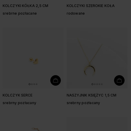
KOLCZYKI KÓŁKA 2,5 CM
KOLCZYKI SZEROKIE KOŁA
srebrne pozłacane
rodowane
KOLCZYK SERCE
NASZYJNIK KSIĘŻYC 1,5 CM
srebrny pozłacany
srebrny pozłacany