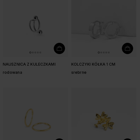
NAUSZNICA Z KULECZKAMI
KOLCZYKI KÓŁKA 1 CM
rodowana
srebrne