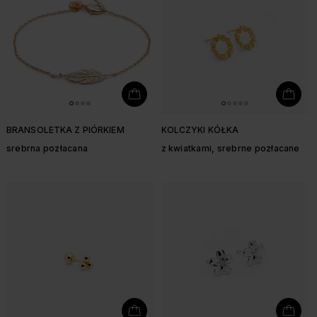
BRANSOLETKA Z PIÓRKIEM
KOLCZYKI KÓŁKA
srebrna pozłacana
z kwiatkami, srebrne pozłacane