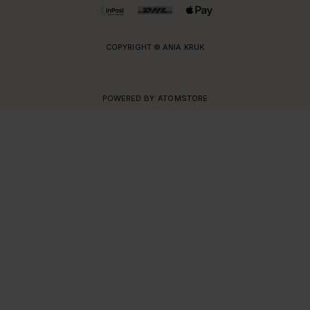
COPYRIGHT © ANIA KRUK
POWERED BY:
ATOMSTORE