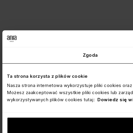
Zgoda
Ta strona korzysta z plików cookie
Nasza strona internetowa wykorzystuje pliki cookies ora
Możesz zaakceptować wszystkie pliki cookies lub zarządz
wykorzystywanych plików cookies tutaj:
Dowiedz się w