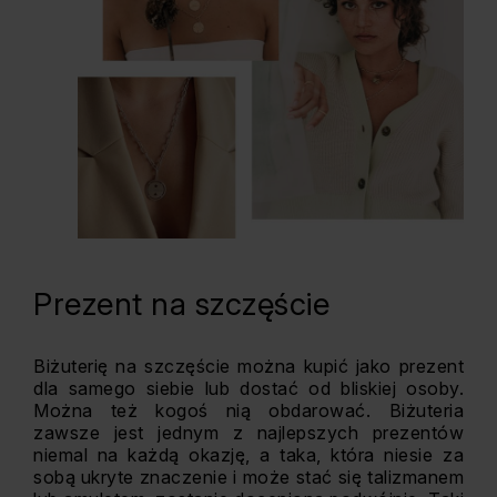
Prezent na szczęście
Biżuterię na szczęście można kupić jako prezent
dla samego siebie lub dostać od bliskiej osoby.
Można też kogoś nią obdarować. Biżuteria
zawsze jest jednym z najlepszych prezentów
niemal na każdą okazję, a taka, która niesie za
sobą ukryte znaczenie i może stać się talizmanem