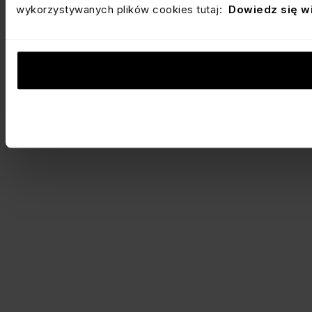
wykorzystywanych plików cookies tutaj:
Dowiedz się w