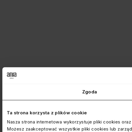
Zgoda
Ta strona korzysta z plików cookie
Nasza strona internetowa wykorzystuje pliki cookies ora
Możesz zaakceptować wszystkie pliki cookies lub zarządz