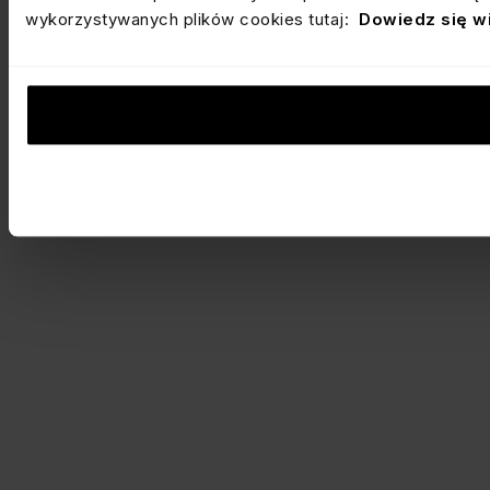
wykorzystywanych plików cookies tutaj:
Dowiedz się w