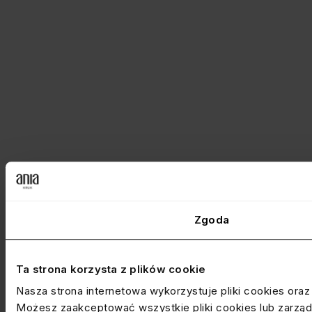
Zgoda
Ta strona korzysta z plików cookie
Nasza strona internetowa wykorzystuje pliki cookies ora
Możesz zaakceptować wszystkie pliki cookies lub zarządz