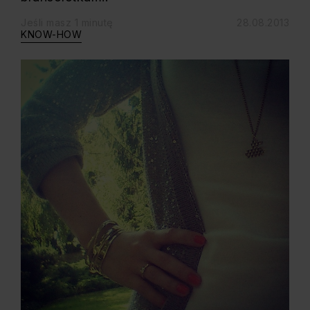
Jeśli masz 1 minutę
28.08.2013
KNOW-HOW