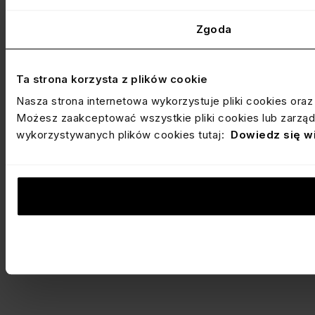
Zgoda
Ta strona korzysta z plików cookie
Nasza strona internetowa wykorzystuje pliki cookies ora
Możesz zaakceptować wszystkie pliki cookies lub zarządz
wykorzystywanych plików cookies tutaj:
Dowiedz się w