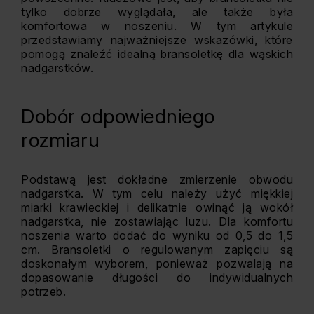
tylko dobrze wyglądała, ale także była
komfortowa w noszeniu. W tym artykule
przedstawiamy najważniejsze wskazówki, które
pomogą znaleźć idealną bransoletkę dla wąskich
nadgarstków.
Dobór odpowiedniego
rozmiaru
Podstawą jest dokładne zmierzenie obwodu
nadgarstka. W tym celu należy użyć miękkiej
miarki krawieckiej i delikatnie owinąć ją wokół
nadgarstka, nie zostawiając luzu. Dla komfortu
noszenia warto dodać do wyniku od 0,5 do 1,5
cm. Bransoletki o regulowanym zapięciu są
doskonałym wyborem, ponieważ pozwalają na
dopasowanie długości do indywidualnych
potrzeb.