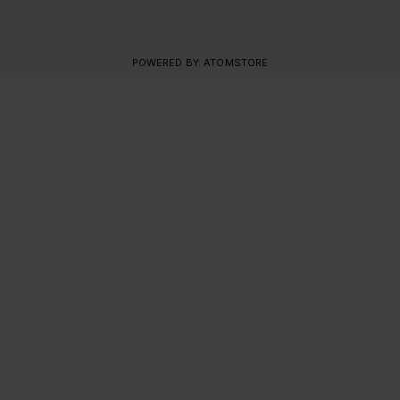
POWERED BY:
ATOMSTORE