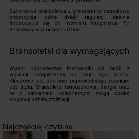
Sznurkowa bransoletka z granatem
to casualowa
propozycja, która dzięki regulacji idealnie
dopasowuje się do rozmiaru nadgarstka. To
doskonały wybór na co dzień​.
Bransoletki dla wymagających
Wybór odpowiedniej bransoletki dla osób z
wąskimi nadgarstkami nie musi być trudny.
Kluczowe jest dobranie odpowiedniego rozmiaru
czy stylu. Bransoletki łańcuszkowe, bangle oraz
te z kamieniami szlachetnymi mogą dodać
elegancji każdej stylizacji.
Najczęściej czytane