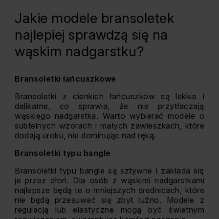
Jakie modele bransoletek
najlepiej sprawdzą się na
wąskim nadgarstku?
Bransoletki łańcuszkowe
Bransoletki z cienkich łańcuszków są lekkie i
delikatne, co sprawia, że nie przytłaczają
wąskiego nadgarstka. Warto wybierać modele o
subtelnych wzorach i małych zawieszkach, które
dodają uroku, nie dominując nad ręką.
Bransoletki typu bangle
Bransoletki typu bangle są sztywne i zakłada się
je przez dłoń. Dla osób z wąskimi nadgarstkami
najlepsze będą te o mniejszych średnicach, które
nie będą przesuwać się zbyt luźno. Modele z
regulacją lub elastyczne mogą być świetnym