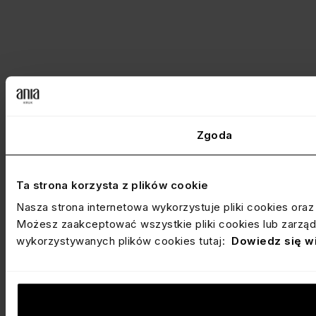
Zgoda
Ta strona korzysta z plików cookie
Nasza strona internetowa wykorzystuje pliki cookies ora
Możesz zaakceptować wszystkie pliki cookies lub zarządz
wykorzystywanych plików cookies tutaj:
Dowiedz się w