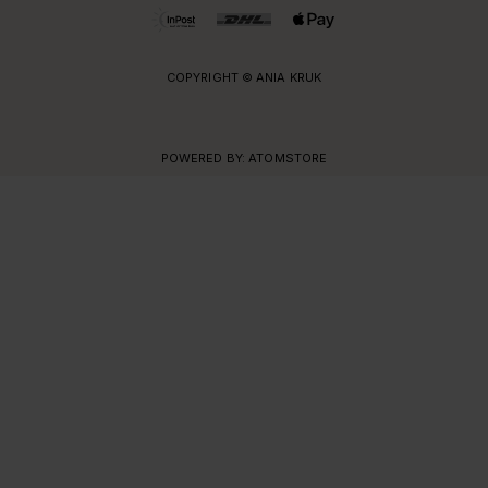
COPYRIGHT © ANIA KRUK
POWERED BY:
ATOMSTORE