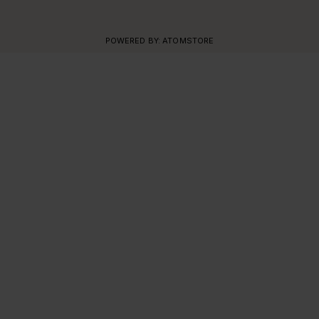
POWERED BY:
ATOMSTORE