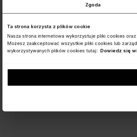
Zgoda
Ta strona korzysta z plików cookie
Nasza strona internetowa wykorzystuje pliki cookies ora
Możesz zaakceptować wszystkie pliki cookies lub zarządz
wykorzystywanych plików cookies tutaj:
Dowiedz się w