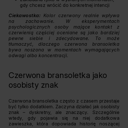
gdy chcesz wrócić do konkretnej intencji
Ciekawostka:
Kolor czerwony realnie wpływa
na zachowanie. W eksperymentach
psychologicznych osoby mające kontakt z
czerwienią częściej oceniane są jako bardziej
pewne siebie i zdecydowane. To może
tłumaczyć, dlaczego czerwona bransoletka
bywa noszona w momentach wymagających
odwagi albo koncentracji.
Czerwona bransoletka jako
osobisty znak
Czerwona bransoletka często z czasem przestaje
być tylko dodatkiem. Zaczyna działać jak osobisty
znak – dyskretny, ale znaczący. Szczególnie
wtedy, gdy pojawia się na niej dodatkowa
zawieszka, która dopowiada historię noszącej