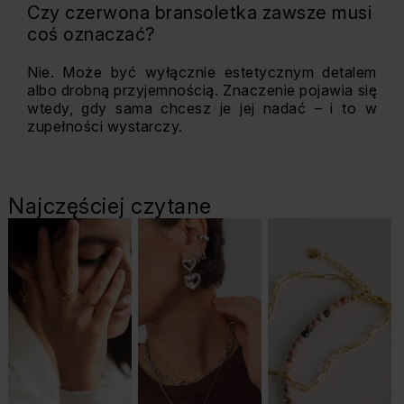
Czy czerwona bransoletka zawsze musi
coś oznaczać?
Nie. Może być wyłącznie estetycznym detalem
albo drobną przyjemnością. Znaczenie pojawia się
wtedy, gdy sama chcesz je jej nadać – i to w
zupełności wystarczy.
Najczęściej czytane