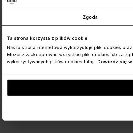
Zgoda
Ta strona korzysta z plików cookie
Nasza strona internetowa wykorzystuje pliki cookies ora
Możesz zaakceptować wszystkie pliki cookies lub zarządz
wykorzystywanych plików cookies tutaj:
Dowiedz się w