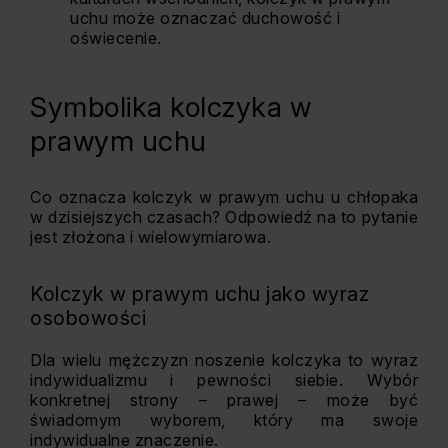
uchu może oznaczać duchowość i
oświecenie.
Symbolika kolczyka w
prawym uchu
Co oznacza kolczyk w prawym uchu u chłopaka
w dzisiejszych czasach? Odpowiedź na to pytanie
jest złożona i wielowymiarowa.
Kolczyk w prawym uchu jako wyraz
osobowości
Dla wielu mężczyzn noszenie kolczyka to wyraz
indywidualizmu i pewności siebie. Wybór
konkretnej strony – prawej – może być
świadomym wyborem, który ma swoje
indywidualne znaczenie.