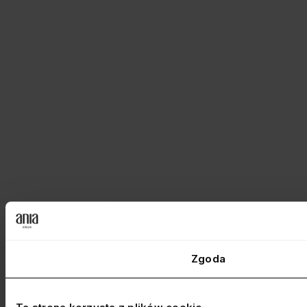
Zgoda