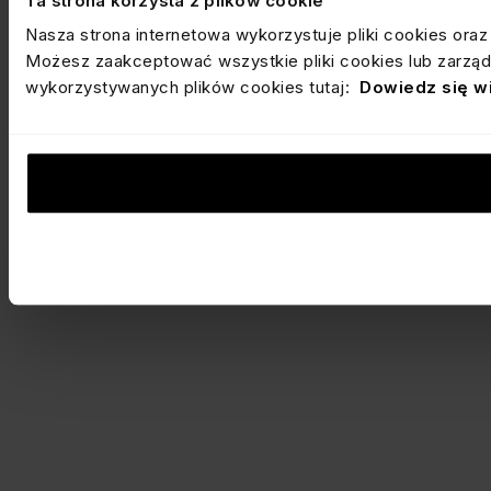
Ta strona korzysta z plików cookie
Nasza strona internetowa wykorzystuje pliki cookies ora
Możesz zaakceptować wszystkie pliki cookies lub zarządz
wykorzystywanych plików cookies tutaj:
Dowiedz się w