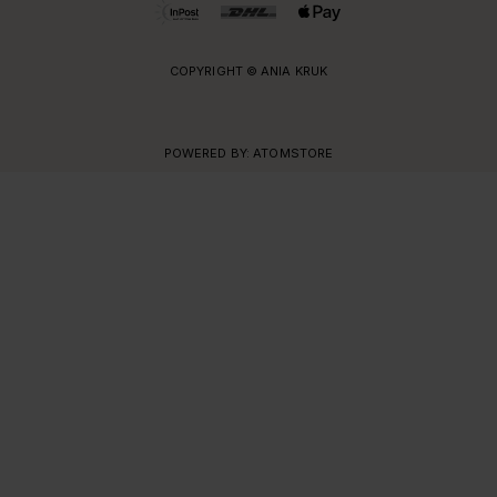
COPYRIGHT © ANIA KRUK
POWERED BY:
ATOMSTORE