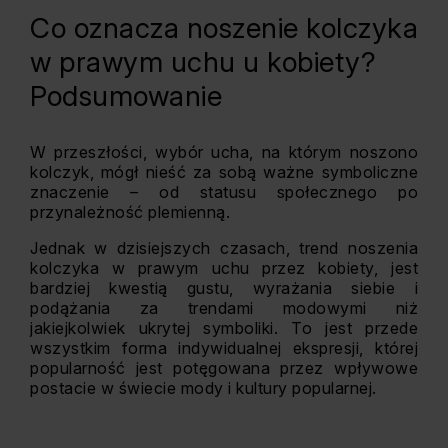
Co oznacza noszenie kolczyka
w prawym uchu u kobiety?
Podsumowanie
W przeszłości, wybór ucha, na którym noszono
kolczyk, mógł nieść za sobą ważne symboliczne
znaczenie – od statusu społecznego po
przynależność plemienną.
Jednak w dzisiejszych czasach, trend noszenia
kolczyka w prawym uchu przez kobiety, jest
bardziej kwestią gustu, wyrażania siebie i
podążania za trendami modowymi niż
jakiejkolwiek ukrytej symboliki. To jest przede
wszystkim forma indywidualnej ekspresji, której
popularność jest potęgowana przez wpływowe
postacie w świecie mody i kultury popularnej.