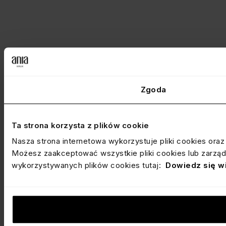
Zgoda
Ta strona korzysta z plików cookie
Nasza strona internetowa wykorzystuje pliki cookies ora
Możesz zaakceptować wszystkie pliki cookies lub zarządz
wykorzystywanych plików cookies tutaj:
Dowiedz się w