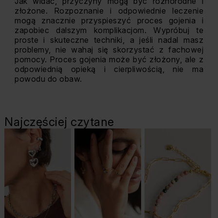
Jak widać, przyczyny mogą być różnorodne i
złożone. Rozpoznanie i odpowiednie leczenie
mogą znacznie przyspieszyć proces gojenia i
zapobiec dalszym komplikacjom. Wypróbuj te
proste i skuteczne techniki, a jeśli nadal masz
problemy, nie wahaj się skorzystać z fachowej
pomocy. Proces gojenia może być złożony, ale z
odpowiednią opieką i cierpliwością, nie ma
powodu do obaw.
Najczęściej czytane