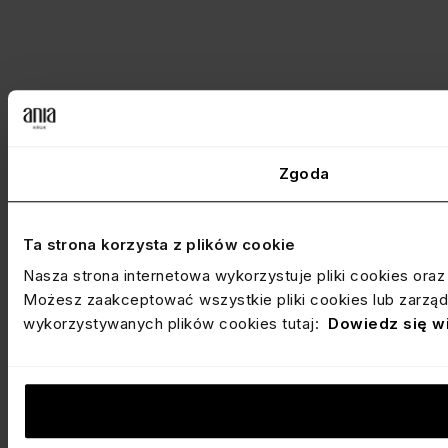
Zgoda
Ta strona korzysta z plików cookie
Nasza strona internetowa wykorzystuje pliki cookies ora
Możesz zaakceptować wszystkie pliki cookies lub zarządz
wykorzystywanych plików cookies tutaj:
Dowiedz się w