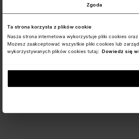
Zgoda
Ta strona korzysta z plików cookie
Nasza strona internetowa wykorzystuje pliki cookies ora
Możesz zaakceptować wszystkie pliki cookies lub zarządz
wykorzystywanych plików cookies tutaj:
Dowiedz się w