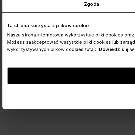
Zgoda
Ta strona korzysta z plików cookie
Nasza strona internetowa wykorzystuje pliki cookies ora
Możesz zaakceptować wszystkie pliki cookies lub zarządz
wykorzystywanych plików cookies tutaj:
Dowiedz się w