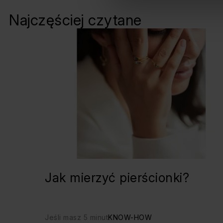
Najczęściej czytane
Jak mierzyć pierścionki?
Jeśli masz 5 minut
KNOW-HOW