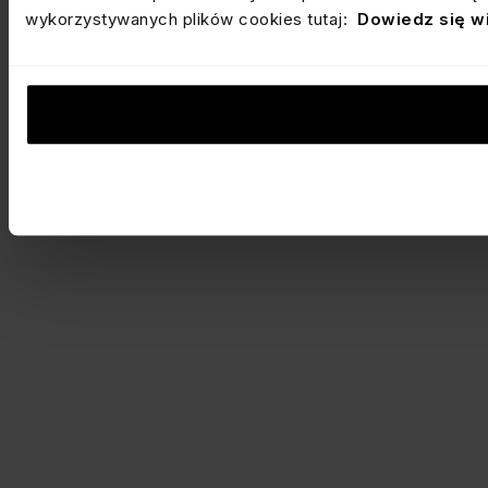
wykorzystywanych plików cookies tutaj:
Dowiedz się w