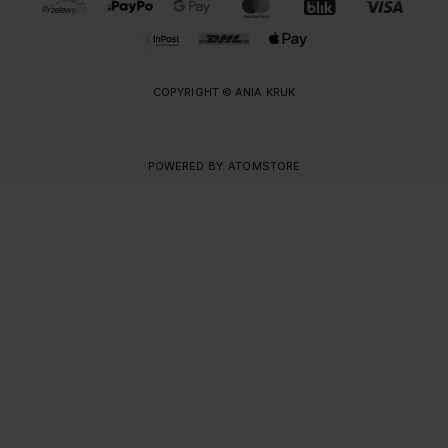
COPYRIGHT © ANIA KRUK
POWERED BY:
ATOMSTORE