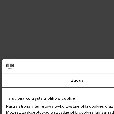
Zgoda
Ta strona korzysta z plików cookie
Nasza strona internetowa wykorzystuje pliki cookies ora
Możesz zaakceptować wszystkie pliki cookies lub zarządz