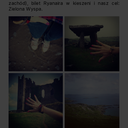
zachód), bilet Ryanaira w kieszeni i nasz cel:
Zielona Wyspa.