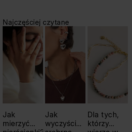
Najczęściej czytane
Jak
Jak
Dla tych,
mierzyć
wyczyścić
którzy