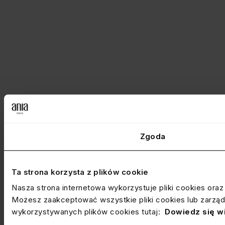
Zgoda
Ta strona korzysta z plików cookie
Nasza strona internetowa wykorzystuje pliki cookies ora
Możesz zaakceptować wszystkie pliki cookies lub zarządz
wykorzystywanych plików cookies tutaj:
Dowiedz się w