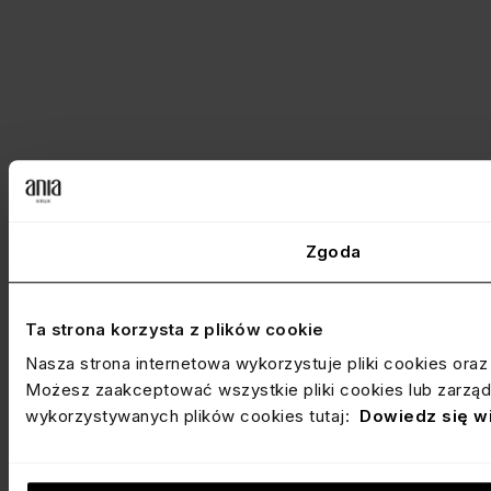
Zgoda
Ta strona korzysta z plików cookie
Nasza strona internetowa wykorzystuje pliki cookies ora
Możesz zaakceptować wszystkie pliki cookies lub zarządz
wykorzystywanych plików cookies tutaj:
Dowiedz się w