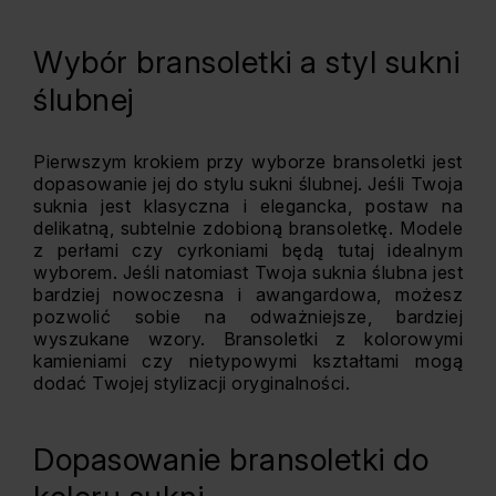
Wybór bransoletki a styl sukni
ślubnej
Pierwszym krokiem przy wyborze bransoletki jest
dopasowanie jej do stylu sukni ślubnej. Jeśli Twoja
suknia jest klasyczna i elegancka, postaw na
delikatną, subtelnie zdobioną bransoletkę. Modele
z perłami czy cyrkoniami będą tutaj idealnym
wyborem. Jeśli natomiast Twoja suknia ślubna jest
bardziej nowoczesna i awangardowa, możesz
pozwolić sobie na odważniejsze, bardziej
wyszukane wzory. Bransoletki z kolorowymi
kamieniami czy nietypowymi kształtami mogą
dodać Twojej stylizacji oryginalności.
Dopasowanie bransoletki do