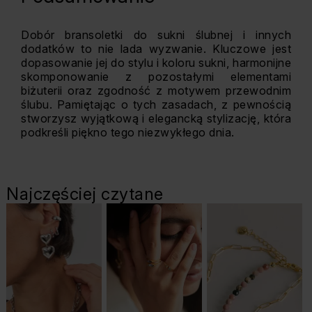
Dobór bransoletki do sukni ślubnej i innych
dodatków to nie lada wyzwanie. Kluczowe jest
dopasowanie jej do stylu i koloru sukni, harmonijne
skomponowanie z pozostałymi elementami
biżuterii oraz zgodność z motywem przewodnim
ślubu. Pamiętając o tych zasadach, z pewnością
stworzysz wyjątkową i elegancką stylizację, która
podkreśli piękno tego niezwykłego dnia.
Najczęściej czytane