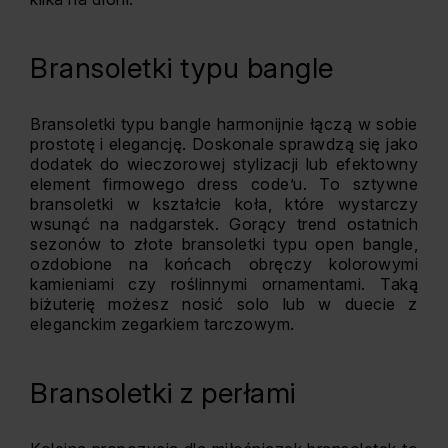
Bransoletki typu bangle
Bransoletki typu bangle harmonijnie łączą w sobie
prostotę i elegancję. Doskonale sprawdzą się jako
dodatek do wieczorowej stylizacji lub efektowny
element firmowego dress code’u. To sztywne
bransoletki w kształcie koła, które wystarczy
wsunąć na nadgarstek. Gorący trend ostatnich
sezonów to złote bransoletki typu open bangle,
ozdobione na końcach obręczy kolorowymi
kamieniami czy roślinnymi ornamentami. Taką
biżuterię możesz nosić solo lub w duecie z
eleganckim zegarkiem tarczowym.
Bransoletki z perłami