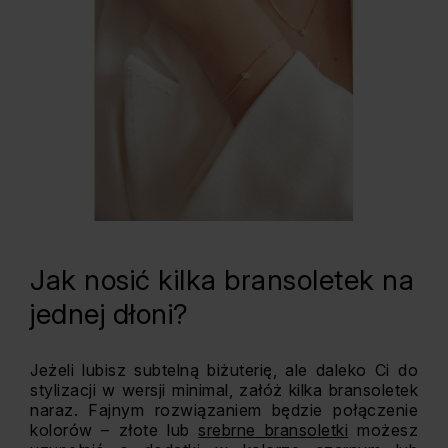
Jak nosić kilka bransoletek na
jednej dłoni?
Jeżeli lubisz subtelną biżuterię, ale daleko Ci do
stylizacji w wersji minimal, załóż kilka bransoletek
naraz. Fajnym rozwiązaniem będzie połączenie
kolorów – złote lub
srebrne bransoletki
możesz