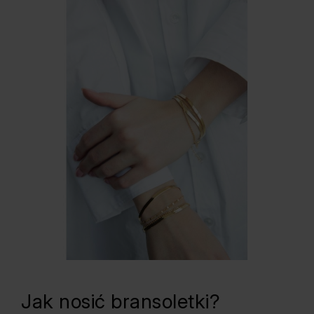
Jak nosić bransoletki?