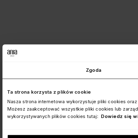
Zgoda
Ta strona korzysta z plików cookie
Nasza strona internetowa wykorzystuje pliki cookies ora
Możesz zaakceptować wszystkie pliki cookies lub zarządz
wykorzystywanych plików cookies tutaj:
Dowiedz się w