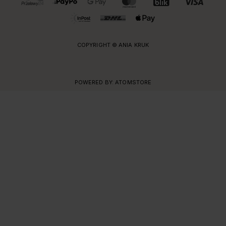
COPYRIGHT © ANIA KRUK
POWERED BY:
ATOMSTORE