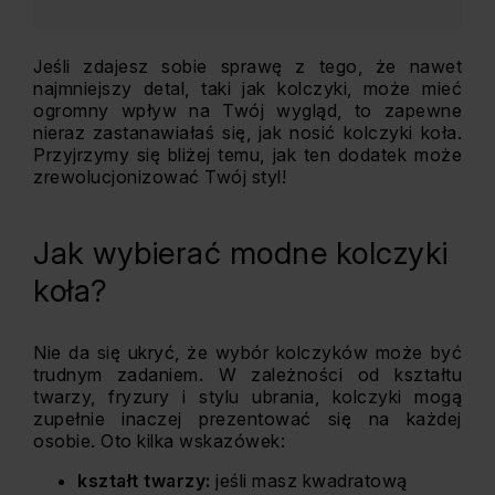
Jeśli zdajesz sobie sprawę z tego, że nawet
najmniejszy detal, taki jak kolczyki, może mieć
ogromny wpływ na Twój wygląd, to zapewne
nieraz zastanawiałaś się, jak nosić kolczyki koła.
Przyjrzymy się bliżej temu, jak ten dodatek może
zrewolucjonizować Twój styl!
Jak wybierać modne kolczyki
koła?
Nie da się ukryć, że wybór kolczyków może być
trudnym zadaniem. W zależności od kształtu
twarzy, fryzury i stylu ubrania, kolczyki mogą
zupełnie inaczej prezentować się na każdej
osobie. Oto kilka wskazówek:
kształt twarzy:
jeśli masz kwadratową