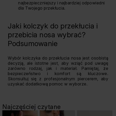
najbezpieczniejszy i najbardziej odpowiedni
dla Twojego przekłucia.
Jaki kolczyk do przekłucia i
przebicia nosa wybrać?
Podsumowanie
Wybór kolczyka do przekłucia nosa jest osobistą
decyzją, ale istotne jest, aby wziąć pod uwagę
zarówno rodzaj, jak i materiał. Pamiętaj, że
bezpieczeństwo i komfort są kluczowe.
Skonsultuj się z profesjonalnym piercerem, aby
uzyskać dodatkową pomoc w wyborze.
Najczęściej czytane