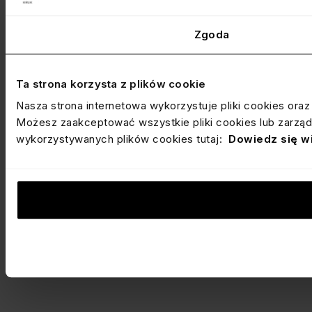
Zgoda
Ta strona korzysta z plików cookie
Nasza strona internetowa wykorzystuje pliki cookies ora
Możesz zaakceptować wszystkie pliki cookies lub zarządz
wykorzystywanych plików cookies tutaj:
Dowiedz się w