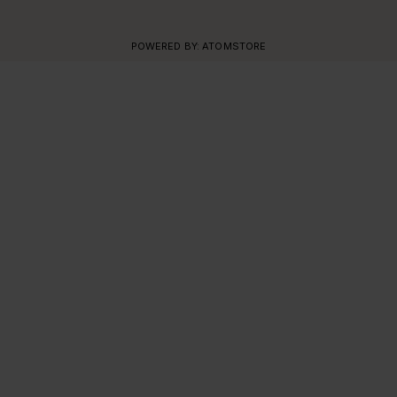
POWERED BY:
ATOMSTORE