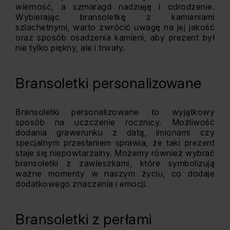
wierność, a szmaragd nadzieję i odrodzenie.
Wybierając bransoletkę z kamieniami
szlachetnymi, warto zwrócić uwagę na jej jakość
oraz sposób osadzenia kamieni, aby prezent był
nie tylko piękny, ale i trwały.
Bransoletki personalizowane
Bransoletki personalizowane to wyjątkowy
sposób na uczczenie rocznicy. Możliwość
dodania grawerunku z datą, imionami czy
specjalnym przesłaniem sprawia, że taki prezent
staje się niepowtarzalny. Możemy również wybrać
bransoletki z zawieszkami, które symbolizują
ważne momenty w naszym życiu, co dodaje
dodatkowego znaczenia i emocji.
Bransoletki z perłami