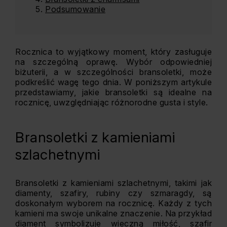
Podsumowanie
Rocznica to wyjątkowy moment, który zasługuje
na szczególną oprawę. Wybór odpowiedniej
biżuterii, a w szczególności bransoletki, może
podkreślić wagę tego dnia. W poniższym artykule
przedstawiamy, jakie bransoletki są idealne na
rocznicę, uwzględniając różnorodne gusta i style.
Bransoletki z kamieniami
szlachetnymi
Bransoletki z kamieniami szlachetnymi, takimi jak
diamenty, szafiry, rubiny czy szmaragdy, są
doskonałym wyborem na rocznicę. Każdy z tych
kamieni ma swoje unikalne znaczenie. Na przykład
diament symbolizuje wieczną miłość, szafir