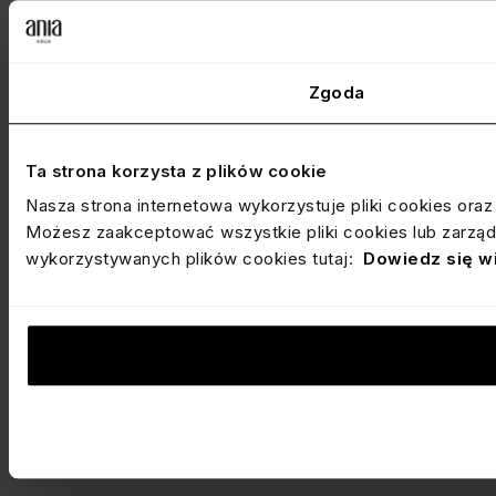
Zgoda
Ta strona korzysta z plików cookie
Nasza strona internetowa wykorzystuje pliki cookies ora
Możesz zaakceptować wszystkie pliki cookies lub zarządz
wykorzystywanych plików cookies tutaj:
Dowiedz się w