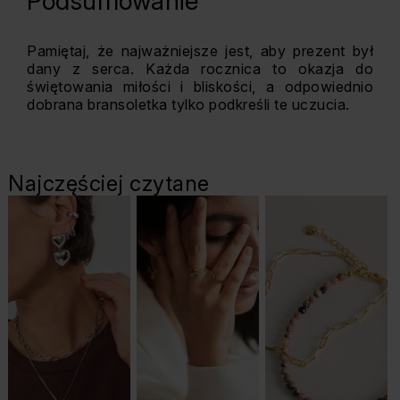
Podsumowanie
Pamiętaj, że najważniejsze jest, aby prezent był
dany z serca. Każda rocznica to okazja do
świętowania miłości i bliskości, a odpowiednio
dobrana bransoletka tylko podkreśli te uczucia.
Najczęściej czytane