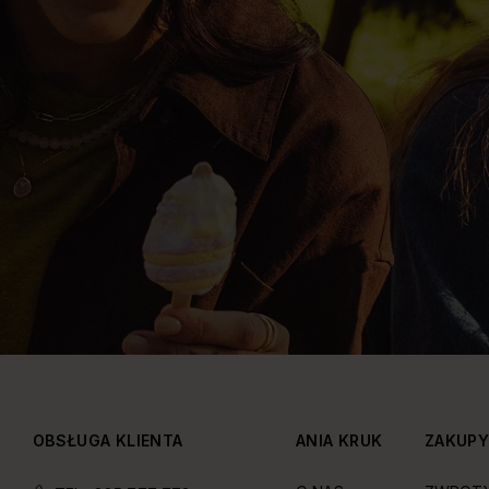
OBSŁUGA KLIENTA
ANIA KRUK
ZAKUP