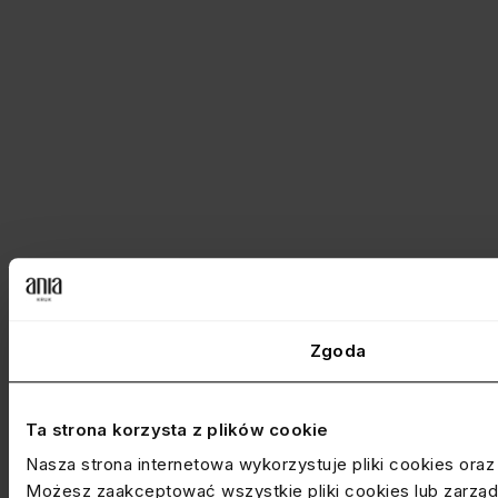
Zgoda
Ta strona korzysta z plików cookie
Nasza strona internetowa wykorzystuje pliki cookies ora
Możesz zaakceptować wszystkie pliki cookies lub zarządz