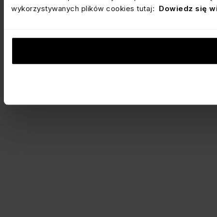
wykorzystywanych plików cookies tutaj:
Dowiedz się w