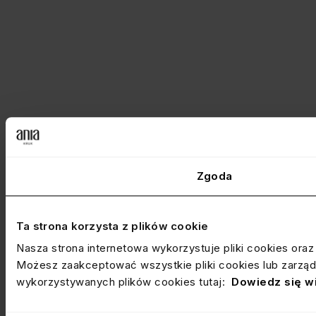
Zgoda
Ta strona korzysta z plików cookie
Nasza strona internetowa wykorzystuje pliki cookies ora
Możesz zaakceptować wszystkie pliki cookies lub zarządz
wykorzystywanych plików cookies tutaj:
Dowiedz się w