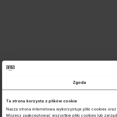
Zgoda
Ta strona korzysta z plików cookie
Nasza strona internetowa wykorzystuje pliki cookies ora
Możesz zaakceptować wszystkie pliki cookies lub zarządz