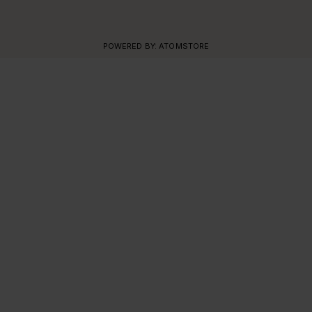
POWERED BY:
ATOMSTORE