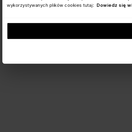
wykorzystywanych plików cookies tutaj:
Dowiedz się w