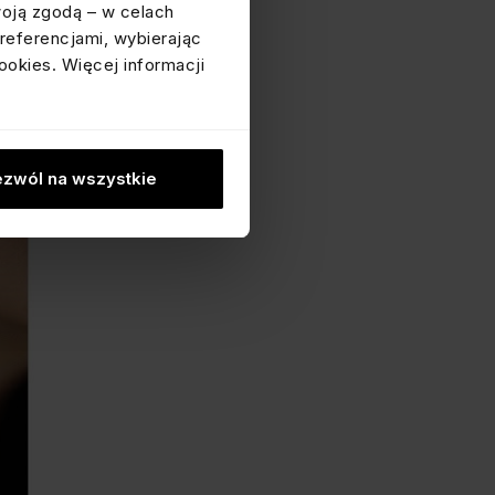
woją zgodą – w celach
referencjami, wybierając
ookies. Więcej informacji
zwól na wszystkie