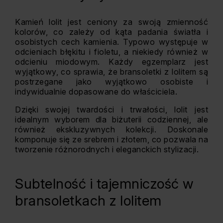
Kamień lolit jest ceniony za swoją zmienność
kolorów, co zależy od kąta padania światła i
osobistych cech kamienia. Typowo występuje w
odcieniach błękitu i fioletu, a niekiedy również w
odcieniu miodowym. Każdy egzemplarz jest
wyjątkowy, co sprawia, że bransoletki z lolitem są
postrzegane jako wyjątkowo osobiste i
indywidualnie dopasowane do właściciela.
Dzięki swojej twardości i trwałości, lolit jest
idealnym wyborem dla biżuterii codziennej, ale
również ekskluzywnych kolekcji. Doskonale
komponuje się ze srebrem i złotem, co pozwala na
tworzenie różnorodnych i eleganckich stylizacji.
Subtelność i tajemniczość w
bransoletkach z lolitem