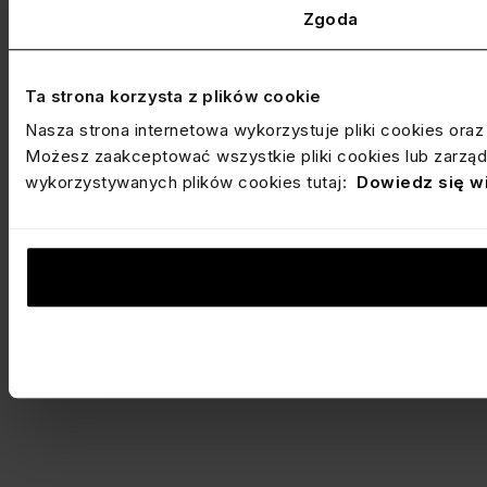
Zgoda
Ta strona korzysta z plików cookie
Nasza strona internetowa wykorzystuje pliki cookies ora
Możesz zaakceptować wszystkie pliki cookies lub zarządz
wykorzystywanych plików cookies tutaj:
Dowiedz się w