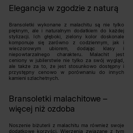
Elegancja w zgodzie z naturą
Bransoletki wykonane z malachitu są nie tylko
pięknym, ale i naturalnym dodatkiem do każdej
stylizacji. Ich głęboki, zielony kolor doskonale
komponuje się zarówno z codziennym, jak i
wieczorowym ubiorem, dodając klasy i
niepowtarzalnego charakteru. Malachit jest
ceniony w jubilerstwie nie tylko za swój wygląd,
ale także za to, że jest stosunkowo dostępny i
przystępny cenowo w porównaniu do innych
kamieni szlachetnych.
Bransoletki malachitowe –
więcej niż ozdoba
Noszenie biżuterii z malachitu ma również swoje
dodatkowe korzyści. Wierzenia związane z tym