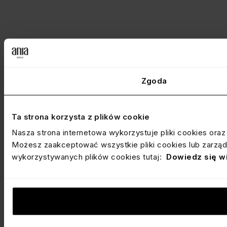
Zgoda
Ta strona korzysta z plików cookie
Nasza strona internetowa wykorzystuje pliki cookies ora
Możesz zaakceptować wszystkie pliki cookies lub zarządz
wykorzystywanych plików cookies tutaj:
Dowiedz się w