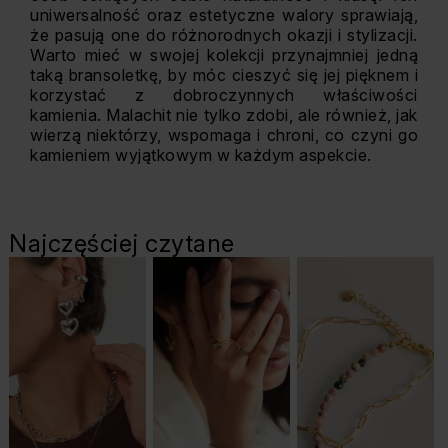
uniwersalność oraz estetyczne walory sprawiają,
że pasują one do różnorodnych okazji i stylizacji.
Warto mieć w swojej kolekcji przynajmniej jedną
taką bransoletkę, by móc cieszyć się jej pięknem i
korzystać z dobroczynnych właściwości
kamienia. Malachit nie tylko zdobi, ale również, jak
wierzą niektórzy, wspomaga i chroni, co czyni go
kamieniem wyjątkowym w każdym aspekcie.
Najczęściej czytane