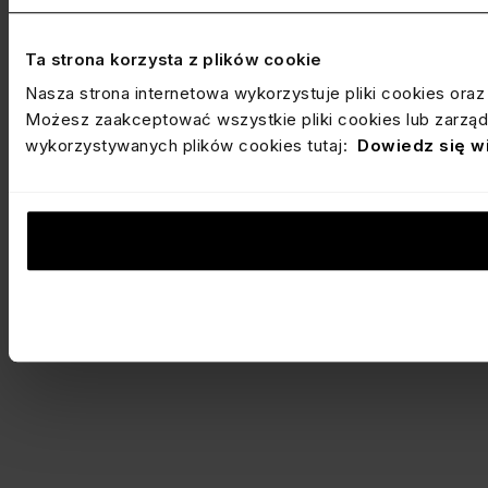
Ta strona korzysta z plików cookie
Nasza strona internetowa wykorzystuje pliki cookies ora
Możesz zaakceptować wszystkie pliki cookies lub zarządz
wykorzystywanych plików cookies tutaj:
Dowiedz się w