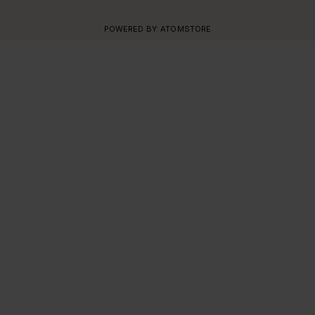
POWERED BY:
ATOMSTORE