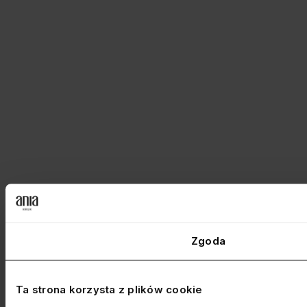
Zgoda
Ta strona korzysta z plików cookie