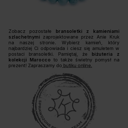
Zobacz pozostałe
bransoletki z kamieniami
szlachetnymi
zaprojektowane przez Anie Kruk
na naszej stronie. Wybierz kamień, który
najbardziej Ci odpowiada i ciesz się amuletem w
postaci bransoletki. Pamiętaj, że
biżuteria z
kolekcji Marocco
to także świetny pomysł na
prezent! Zapraszamy do
butiku online.