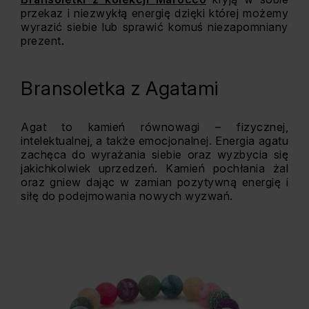
przekaz i niezwykłą energię dzięki której możemy
wyrazić siebie lub sprawić komuś niezapomniany
prezent.
Bransoletka z Agatami
Agat to kamień równowagi – fizycznej,
intelektualnej, a także emocjonalnej. Energia agatu
zachęca do wyrażania siebie oraz wyzbycia się
jakichkolwiek uprzedzeń. Kamień pochłania żal
oraz gniew dając w zamian pozytywną energię i
siłę do podejmowania nowych wyzwań.