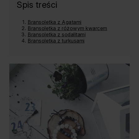
Spis treści
Bransoletka z Agatami
Bransoletka z różowym kwarcem
Bransoletka z sodalitami
Bransoletka z turkusami