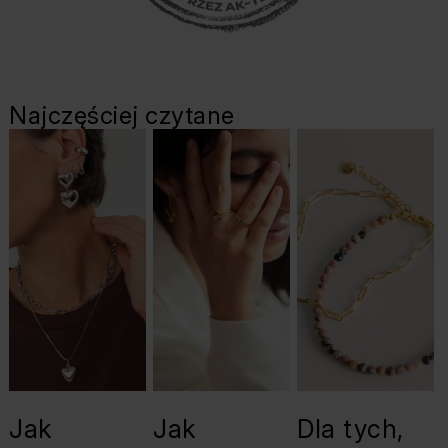
Najczęściej czytane
Jak
Jak
Dla tych,