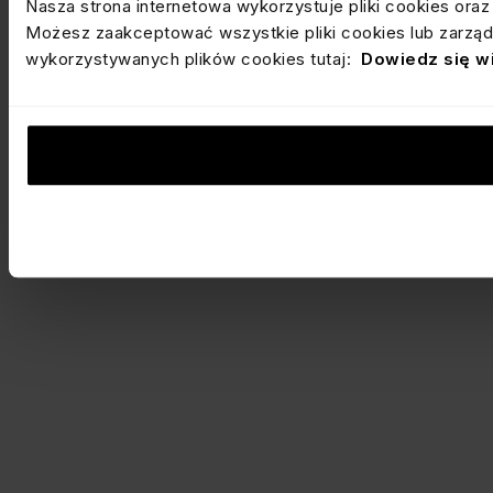
Nasza strona internetowa wykorzystuje pliki cookies ora
Możesz zaakceptować wszystkie pliki cookies lub zarządz
wykorzystywanych plików cookies tutaj:
Dowiedz się w