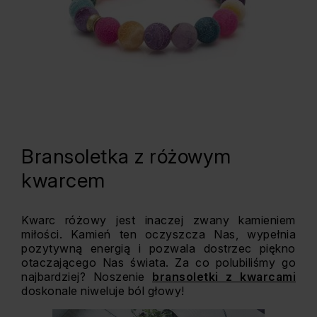
Bransoletka z różowym
kwarcem
Kwarc różowy jest inaczej zwany kamieniem
miłości. Kamień ten oczyszcza Nas, wypełnia
pozytywną energią i pozwala dostrzec piękno
otaczającego Nas świata. Za co polubiliśmy go
najbardziej? Noszenie
bransoletki z kwarcami
doskonale niweluje ból głowy!