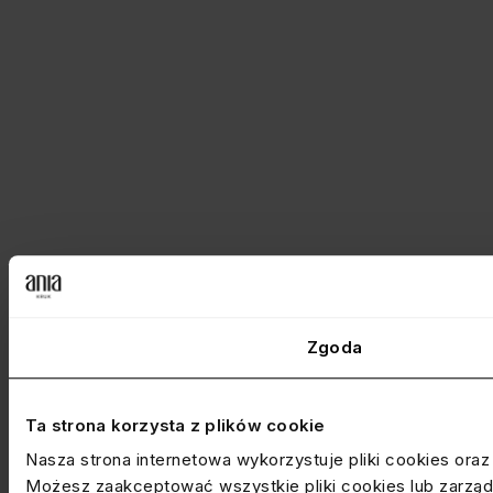
Zgoda
Ta strona korzysta z plików cookie
Nasza strona internetowa wykorzystuje pliki cookies ora
Możesz zaakceptować wszystkie pliki cookies lub zarządz