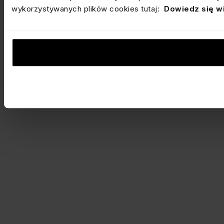
wykorzystywanych plików cookies tutaj:
Dowiedz się w