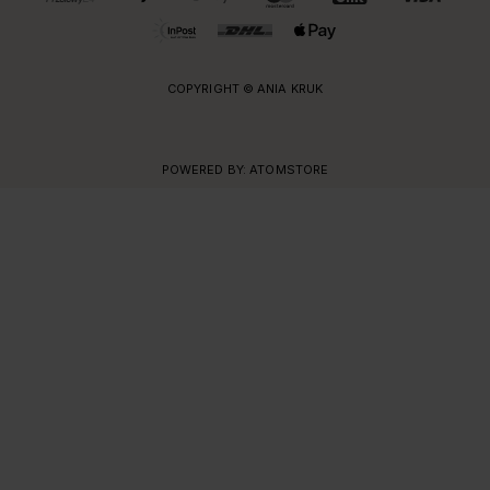
COPYRIGHT © ANIA KRUK
POWERED BY:
ATOMSTORE