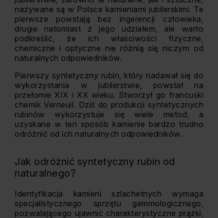
nazywane są w Polsce kamieniami jubilerskimi. Te
pierwsze powstają bez ingerencji człowieka,
drugie natomiast z jego udziałem, ale warto
podkreślić, że ich właściwości fizyczne,
chemiczne i optyczne nie różnią się niczym od
naturalnych odpowiedników.
Pierwszy syntetyczny rubin, który nadawał się do
wykorzystania w jubilerstwie, powstał na
przełomie XIX i XX wieku. Stworzył go francuski
chemik Verneuil. Dziś do produkcji syntetycznych
rubinów wykorzystuje się wiele metod, a
uzyskane w ten sposób kamienie bardzo trudno
odróżnić od ich naturalnych odpowiedników.
Jak odróżnić syntetyczny rubin od
naturalnego?
Identyfikacja kamieni szlachetnych wymaga
specjalistycznego sprzętu gemmologicznego,
pozwalającego ujawnić charakterystyczne prążki,