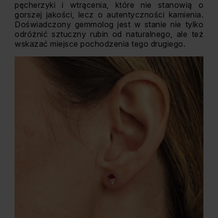
pęcherzyki i wtrącenia, które nie stanowią o
gorszej jakości, lecz o autentyczności kamienia.
Doświadczony gemmolog jest w stanie nie tylko
odróżnić sztuczny rubin od naturalnego, ale też
wskazać miejsce pochodzenia tego drugiego.