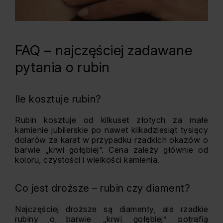
FAQ – najczęściej zadawane
pytania o rubin
Ile kosztuje rubin?
Rubin kosztuje od kilkuset złotych za małe
kamienie jubilerskie po nawet kilkadziesiąt tysięcy
dolarów za karat w przypadku rzadkich okazów o
barwie „krwi gołębiej”. Cena zależy głównie od
koloru, czystości i wielkości kamienia.
Co jest droższe – rubin czy diament?
Najczęściej droższe są diamenty, ale rzadkie
rubiny o barwie „krwi gołębiej” potrafią