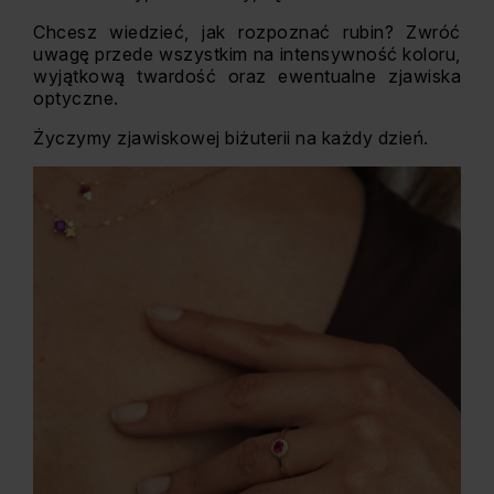
Chcesz wiedzieć, jak rozpoznać rubin? Zwróć
uwagę przede wszystkim na intensywność koloru,
wyjątkową twardość oraz ewentualne zjawiska
optyczne.
Życzymy zjawiskowej biżuterii na każdy dzień.