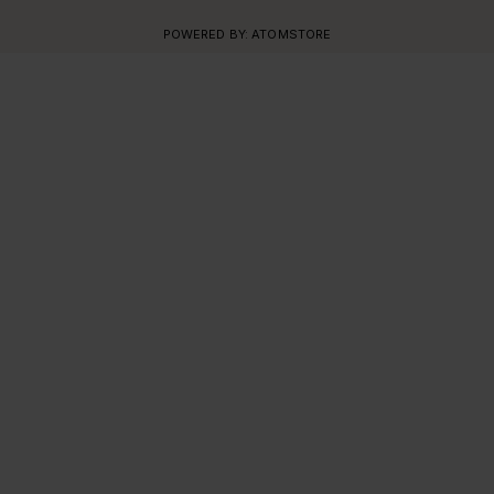
POWERED BY:
ATOMSTORE