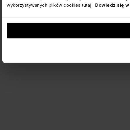
wykorzystywanych plików cookies tutaj:
Dowiedz się w