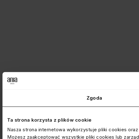
Zgoda
Ta strona korzysta z plików cookie
Nasza strona internetowa wykorzystuje pliki cookies ora
Możesz zaakceptować wszystkie pliki cookies lub zarządz