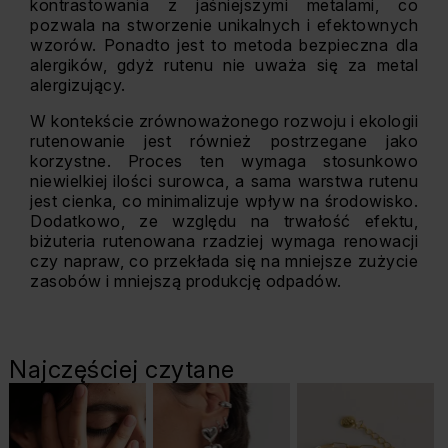
kontrastowania z jaśniejszymi metalami, co
pozwala na stworzenie unikalnych i efektownych
wzorów. Ponadto jest to metoda bezpieczna dla
alergików, gdyż rutenu nie uważa się za metal
alergizujący.
W kontekście zrównoważonego rozwoju i ekologii
rutenowanie jest również postrzegane jako
korzystne. Proces ten wymaga stosunkowo
niewielkiej ilości surowca, a sama warstwa rutenu
jest cienka, co minimalizuje wpływ na środowisko.
Dodatkowo, ze względu na trwałość efektu,
biżuteria rutenowana rzadziej wymaga renowacji
czy napraw, co przekłada się na mniejsze zużycie
zasobów i mniejszą produkcję odpadów.
Najczęściej czytane