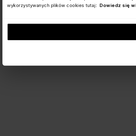
wykorzystywanych plików cookies tutaj:
Dowiedz się w