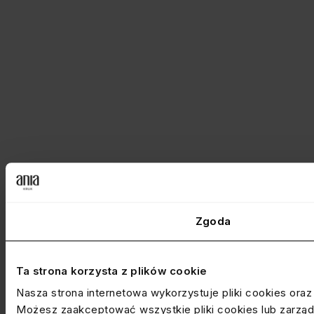
Zgoda
Ta strona korzysta z plików cookie
Nasza strona internetowa wykorzystuje pliki cookies ora
Możesz zaakceptować wszystkie pliki cookies lub zarządz