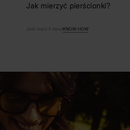
Jak mierzyć pierścionki?
Jeśli masz 5 minut
KNOW-HOW