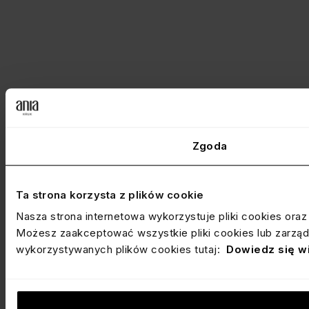
Zgoda
Ta strona korzysta z plików cookie
Nasza strona internetowa wykorzystuje pliki cookies ora
Możesz zaakceptować wszystkie pliki cookies lub zarządz
wykorzystywanych plików cookies tutaj:
Dowiedz się w