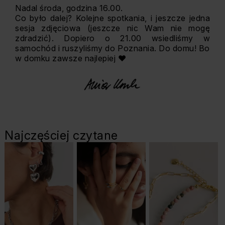
Nadal środa, godzina 16.00.
Co było dalej? Kolejne spotkania, i jeszcze jedna
sesja zdjęciowa (jeszcze nic Wam nie mogę
zdradzić). Dopiero o 21.00 wsiedliśmy w
samochód i ruszyliśmy do Poznania. Do domu! Bo
w domku zawsze najlepiej ♥
Najczęściej czytane