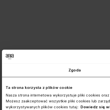
Zgoda
Ta strona korzysta z plików cookie
Nasza strona internetowa wykorzystuje pliki cookies ora
Możesz zaakceptować wszystkie pliki cookies lub zarządz
wykorzystywanych plików cookies tutaj:
Dowiedz się w