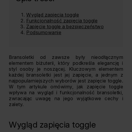
Wygląd zapięcia toggle
Funkcjonalność zapięcia toggle
Zapięcie toggle a bezpieczeństwo
Podsumowanie
Bransoletki od zawsze były nieodłącznym
elementem biżuterii, który podkreśla elegancję i
styl osoby je noszącej. Kluczowym elementem
każdej bransoletki jest jej zapięcie, a jednym z
najpopularniejszych wyborów jest zapięcie toggle.
W tym artykule omówimy, jak zapięcie toggle
wpływa na wygląd i funkcjonalność bransoletki,
zwracając uwagę na jego wyjątkowe cechy i
zalety.
Wygląd zapięcia toggle