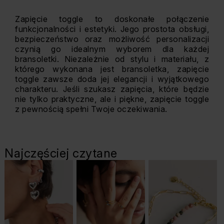
Zapięcie toggle to doskonałe połączenie
funkcjonalności i estetyki. Jego prostota obsługi,
bezpieczeństwo oraz możliwość personalizacji
czynią go idealnym wyborem dla każdej
bransoletki. Niezależnie od stylu i materiału, z
którego wykonana jest bransoletka, zapięcie
toggle zawsze doda jej elegancji i wyjątkowego
charakteru. Jeśli szukasz zapięcia, które będzie
nie tylko praktyczne, ale i piękne, zapięcie toggle
z pewnością spełni Twoje oczekiwania.
Najczęściej czytane