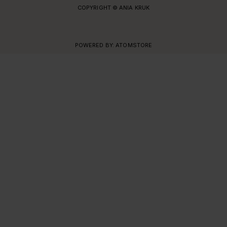
COPYRIGHT © ANIA KRUK
POWERED BY:
ATOMSTORE