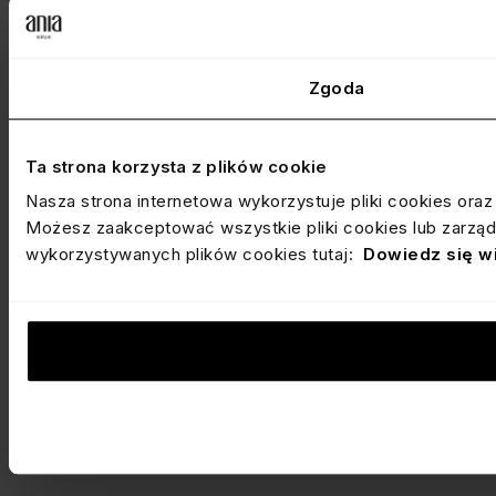
Zgoda
Ta strona korzysta z plików cookie
Nasza strona internetowa wykorzystuje pliki cookies ora
Możesz zaakceptować wszystkie pliki cookies lub zarządz
wykorzystywanych plików cookies tutaj:
Dowiedz się w