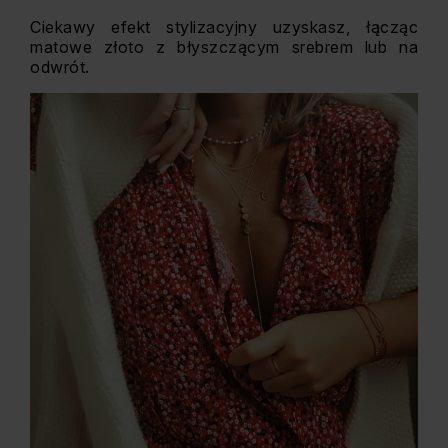
Ciekawy efekt stylizacyjny uzyskasz, łącząc
matowe złoto z błyszczącym srebrem lub na
odwrót.