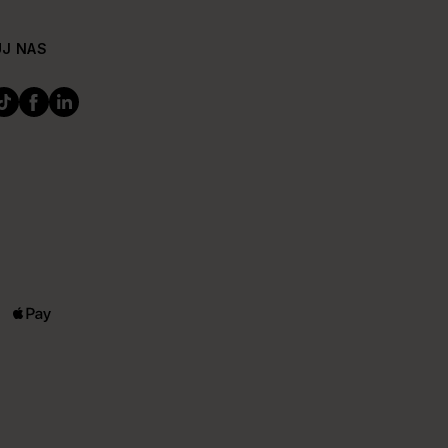
J NAS