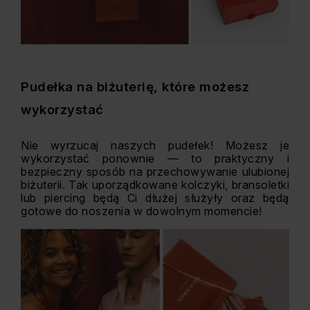
Pudełka na biżuterię, które możesz
wykorzystać
Nie wyrzucaj naszych pudełek! Możesz je
wykorzystać ponownie — to praktyczny i
bezpieczny sposób na przechowywanie ulubionej
biżuterii. Tak uporządkowane kolczyki, bransoletki
lub piercing będą Ci dłużej służyły oraz będą
gotowe do noszenia w dowolnym momencie!