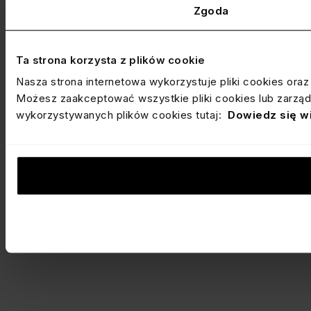
Zgoda
Ta strona korzysta z plików cookie
Nasza strona internetowa wykorzystuje pliki cookies ora
Możesz zaakceptować wszystkie pliki cookies lub zarządz
wykorzystywanych plików cookies tutaj:
Dowiedz się w