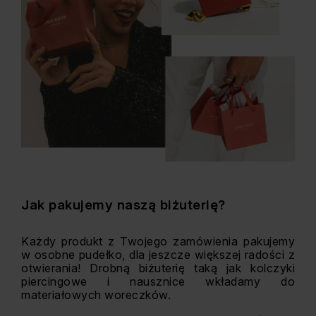
Jak pakujemy naszą biżuterię?
Każdy produkt z Twojego zamówienia pakujemy
w osobne pudełko, dla jeszcze większej radości z
otwierania! Drobną biżuterię taką jak kolczyki
piercingowe i nausznice wkładamy do
materiałowych woreczków.