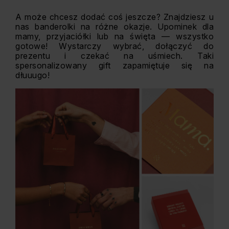
A może chcesz dodać coś jeszcze? Znajdziesz u
nas banderolki na różne okazje. Upominek dla
mamy, przyjaciółki lub na święta — wszystko
gotowe! Wystarczy wybrać, dołączyć do
prezentu i czekać na uśmiech. Taki
spersonalizowany gift zapamiętuje się na
dłuuugo!