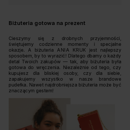
Biżuteria gotowa na prezent
Cieszymy się z drobnych przyjemności,
świętujemy codzienne momenty i specjalne
okazje. A biżuteria ANIA KRUK jest najlepszy
sposobem, by to wyrazić! Dlatego dbamy o każdy
detal Twoich zakupów — tak, aby biżuteria była
gotowa do wręczenia. Niezależnie od tego, czy
kupujesz dla bliskiej osoby, czy dla siebie,
zapakujemy wszystko w nasze brandowe
pudełka. Nawet najdrobniejsza biżuteria może być
znaczącym gestem!