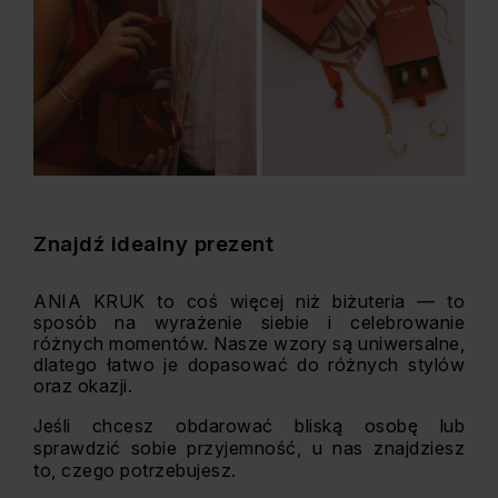
Znajdź idealny prezent
ANIA KRUK to coś więcej niż biżuteria — to
sposób na wyrażenie siebie i celebrowanie
różnych momentów. Nasze wzory są uniwersalne,
dlatego łatwo je dopasować do różnych stylów
oraz okazji.
Jeśli chcesz obdarować bliską osobę lub
sprawdzić sobie przyjemność, u nas znajdziesz
to, czego potrzebujesz.