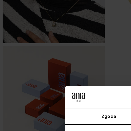
Zgoda