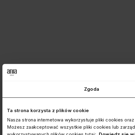
Zgoda
Ta strona korzysta z plików cookie
Nasza strona internetowa wykorzystuje pliki cookies ora
Możesz zaakceptować wszystkie pliki cookies lub zarządz
wykorzystywanych plików cookies tutaj:
Dowiedz się w