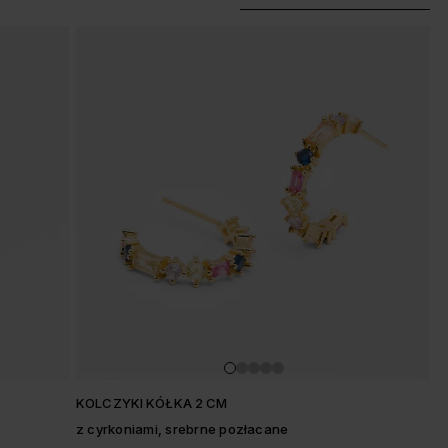
KOLCZYKI KÓŁKA 2 CM
z cyrkoniami, srebrne pozłacane