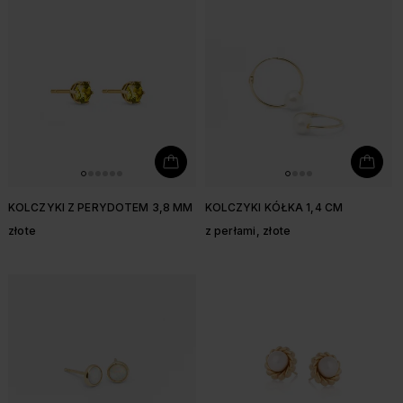
KOLCZYKI Z PERYDOTEM 3,8 MM
KOLCZYKI KÓŁKA 1,4 CM
złote
z perłami, złote