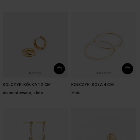
KOLCZYKI KÓŁKA 1,2 CM
KOLCZYKI KOŁA 4 CM
diamentowane, złote
złote