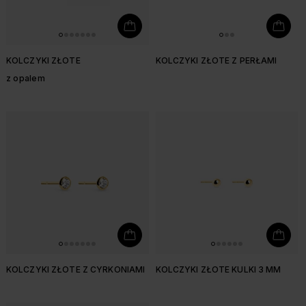
KOLCZYKI ZŁOTE
KOLCZYKI ZŁOTE Z PERŁAMI
z opalem
KOLCZYKI ZŁOTE Z CYRKONIAMI
KOLCZYKI ZŁOTE KULKI 3 MM