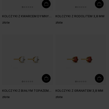
KOLCZYKI Z KWARCEM DYMNYM
KOLCZYKI Z RODOLITEM 3,8 MM
3,8 MM
złote
złote
KOLCZYKI Z BIAŁYM TOPAZEM
KOLCZYKI Z GRANATEM 3,8 MM
3,8 MM
złote
złote