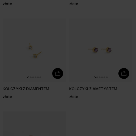
złote
złote
KOLCZYKI Z DIAMENTEM
KOLCZYKI Z AMETYSTEM
złote
złote