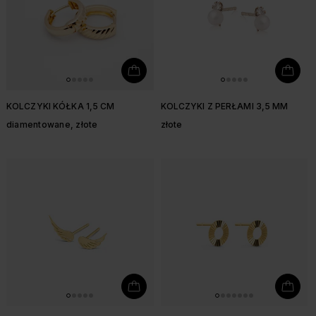
KOLCZYKI KÓŁKA 1,5 CM
KOLCZYKI Z PERŁAMI 3,5 MM
diamentowane, złote
złote