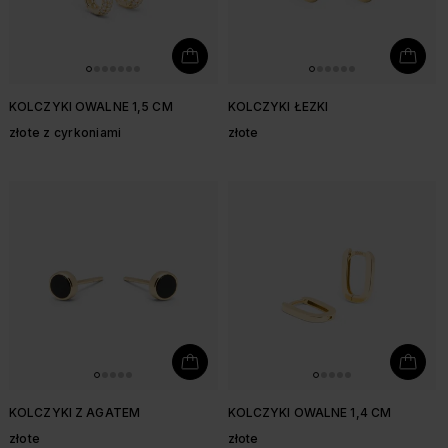
KOLCZYKI OWALNE 1,5 CM
KOLCZYKI ŁEZKI
złote z cyrkoniami
złote
KOLCZYKI Z AGATEM
KOLCZYKI OWALNE 1,4 CM
złote
złote