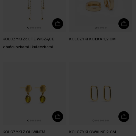
KOLCZYKI ZŁOTE WISZĄCE
KOLCZYKI KÓŁKA 1,2 CM
z łańcuszkami i kuleczkami
KOLCZYKI Z OLIWINEM
KOLCZYKI OWALNE 2 CM