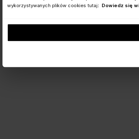
wykorzystywanych plików cookies tutaj:
Dowiedz się w