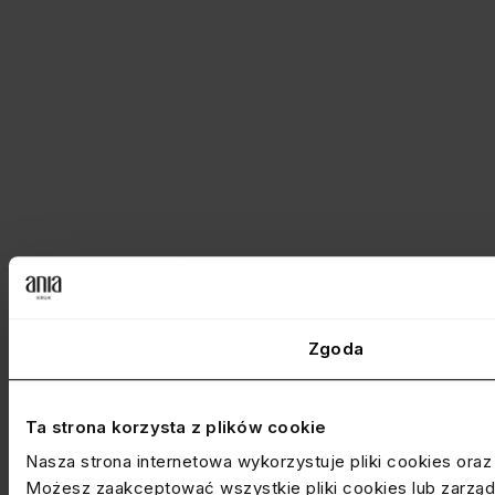
Zgoda
Ta strona korzysta z plików cookie
Nasza strona internetowa wykorzystuje pliki cookies ora
Możesz zaakceptować wszystkie pliki cookies lub zarządz