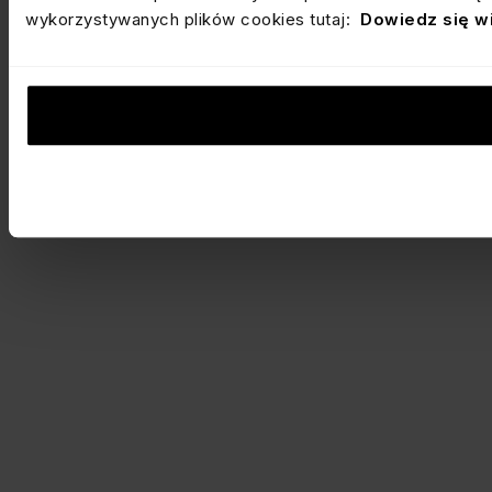
wykorzystywanych plików cookies tutaj:
Dowiedz się w