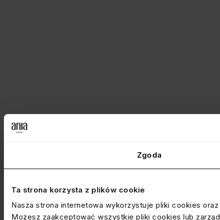
Zgoda
Ta strona korzysta z plików cookie
Nasza strona internetowa wykorzystuje pliki cookies ora
Możesz zaakceptować wszystkie pliki cookies lub zarządz